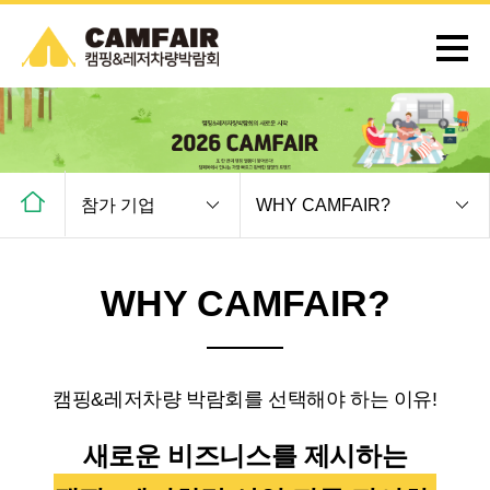
참가 기업
WHY CAMFAIR?
WHY CAMFAIR?
캠핑&레저차량 박람회를 선택해야 하는 이유!
새로운 비즈니스를 제시하는